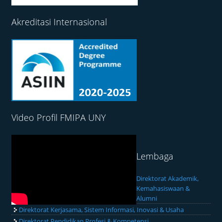
Akreditasi Internasional
Video Profil FMIPA UNY
Lembaga
Direktorat Akademik,
Kemahasiswaan &
Alumni
Direktorat Kerjasama, Sistem Informasi, Inovasi & Usaha
Direktorat Pendidikan Profesi & Kompetensi