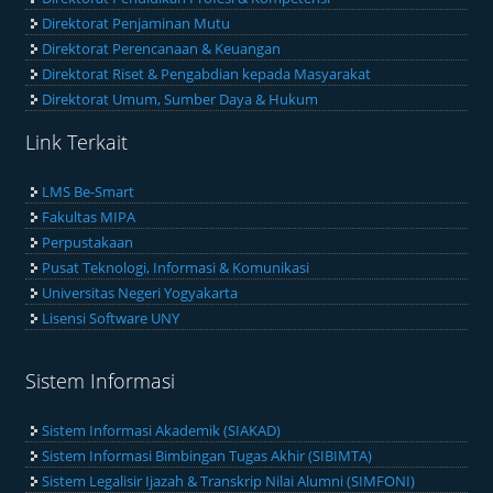
Direktorat Penjaminan Mutu
Direktorat Perencanaan & Keuangan
Direktorat Riset & Pengabdian kepada Masyarakat
Direktorat Umum, Sumber Daya & Hukum
Link Terkait
LMS Be-Smart
Fakultas MIPA
Perpustakaan
Pusat Teknologi, Informasi & Komunikasi
Universitas Negeri Yogyakarta
Lisensi Software UNY
Sistem Informasi
Sistem Informasi Akademik (SIAKAD)
Sistem Informasi Bimbingan Tugas Akhir (SIBIMTA)
Sistem Legalisir Ijazah & Transkrip Nilai Alumni (SIMFONI)