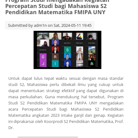
Percepatan Studi bagi Mahasiswa S2
Pendidikan Matematika FMIPA UNY
Submitted by
adm1n
on Sat, 2024-05-11 19:45
Untuk dapat lulus tepat waktu sesuai dengan masa standar
studi S2, Mahasiswa perlu dibekali ilmu yang cukup untuk
dapat menentukan strategi efetktif yang dapat digunakan di
masa perkuliahan. Guna mendukung hal tersebut, Program
Studi S2 Pendidikan Matematika FMIPA UNY mengadakan
acara Percepatan Studi bagi Mahasiswa S2 Pendidikan
Matematika angkatan 2023 intake ganjil dan genap. Kegiatan
ini diprakarsai oleh Koorprodi S2 Pendidikan Matematika, Prof.
Dr.