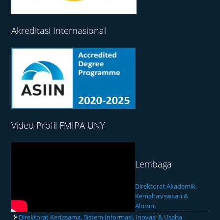
Akreditasi Internasional
Video Profil FMIPA UNY
Lembaga
Direktorat Akademik,
Kemahasiswaan &
Alumni
Direktorat Kerjasama, Sistem Informasi, Inovasi & Usaha