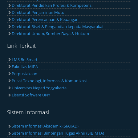
Direktorat Pendidikan Profesi & Kompetensi
Direktorat Penjaminan Mutu
Direktorat Perencanaan & Keuangan
Direktorat Riset & Pengabdian kepada Masyarakat
Direktorat Umum, Sumber Daya & Hukum
Link Terkait
LMS Be-Smart
Fakultas MIPA
Perpustakaan
Pusat Teknologi, Informasi & Komunikasi
Universitas Negeri Yogyakarta
Lisensi Software UNY
Sistem Informasi
Sistem Informasi Akademik (SIAKAD)
Sistem Informasi Bimbingan Tugas Akhir (SIBIMTA)